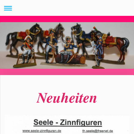
Neuheiten