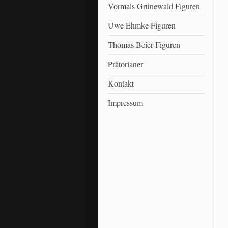
Vormals Grünewald Figuren
Uwe Ehmke Figuren
Thomas Beier Figuren
Prätorianer
Kontakt
Impressum