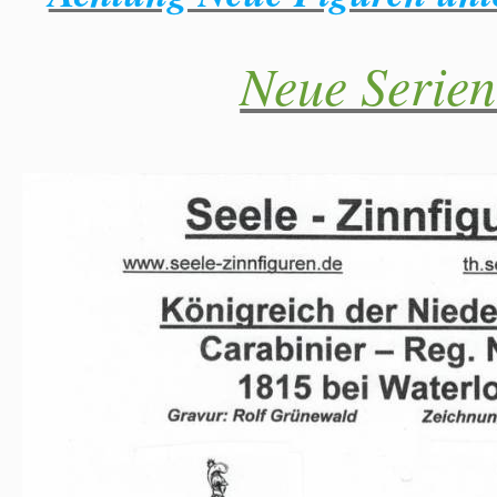
Neue Serie