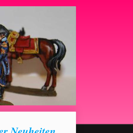
er Neuheiten